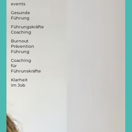
events
Gesunde
Führung
Führungskräfte
Coaching
Burnout
Prävention
Führung
Coaching
für
Führunskräfte
Klarheit
im Job