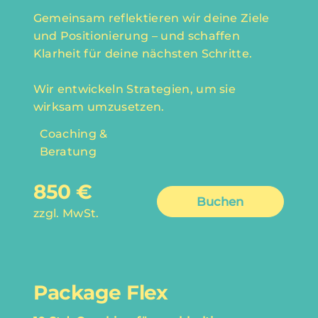
Gemeinsam reflektieren wir deine Ziele
und Positionierung – und schaffen
Klarheit für deine nächsten Schritte.
Wir entwickeln Strategien, um sie
wirksam umzusetzen.
Coaching &
Beratung
850 €
Buchen
zzgl. MwSt.
Package Flex