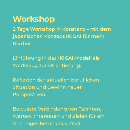
Workshop
2 Tage Workshop in Konstanz – mit dem
japanischen Konzept IKIGAI für mehr
Klarheit.
Einführung in das
IKIGAI-Modell
als
Werkzeug zur Orientierung.
Reflexion der aktuellen beruflichen
Situation und Gewinn neuer
Perspektiven.
Bewusste Verbindung von Talenten,
Werten, Interessen und Zielen für ein
stimmiges berufliches Profil.