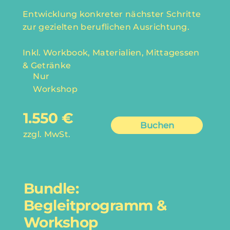
Entwicklung konkreter nächster Schritte
zur gezielten beruflichen Ausrichtung.
Inkl. Workbook, Materialien, Mittagessen
& Getränke
Nur
Workshop
1.550 €
Buchen
zzgl. MwSt.
Bundle:
Begleitprogramm &
Workshop