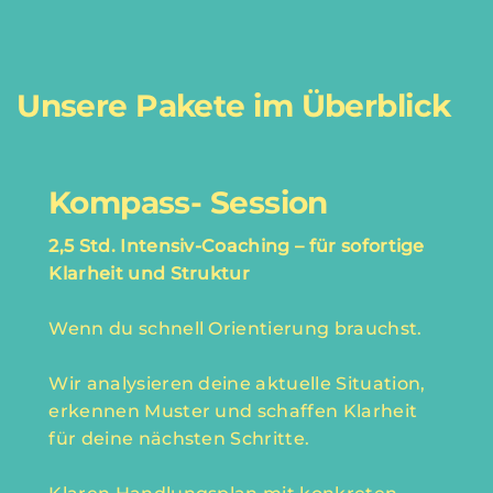
Unsere Pakete im Überblick
Kompass- Session
2,5 Std. Intensiv-Coaching – für sofortige
Klarheit und Struktur
Wenn du schnell Orientierung brauchst.
Wir analysieren deine aktuelle Situation,
erkennen Muster und schaffen Klarheit
für deine nächsten Schritte.