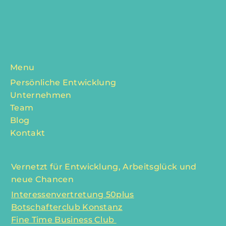
Menu
Persönliche Entwicklung
Unternehmen
Team
Blog
Kontakt
Vernetzt für Entwicklung, Arbeitsglück und
neue Chancen
Interessenvertretung 50plus
Botschafterclub Konstanz
Fine Time Business Club