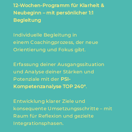
12-Wochen-Programm für Klarheit &
Neubeginn – mit persönlicher 1:1
Begleitung
Individuelle Begleitung in
einem Coachingprozess, der neue
Orientierung und Fokus gibt.
Erfassung deiner Ausgangssituation
und Analyse deiner Stärken und
Potenziale mit der
PSI-
Kompetenzanalyse TOP 240°
.
Entwicklung klarer Ziele und
konsequente Umsetzungsschritte – mit
Raum für Reflexion und gezielte
Integrationsphasen.