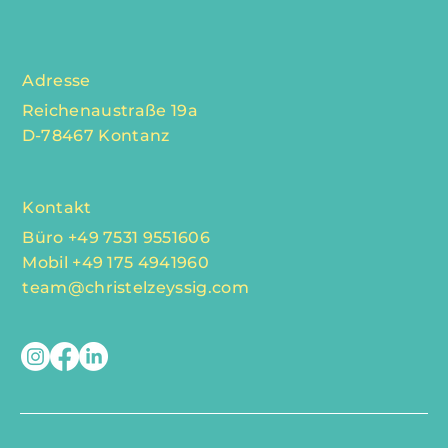
Adresse
Reichenaustraße 19a
D-78467 Kontanz
Kontakt
Büro +49 7531 9551606
Mobil +49 175 4941960
team@christelzeyssig.com