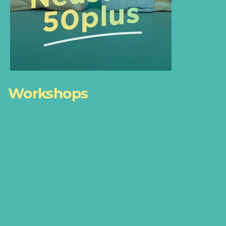
Workshops