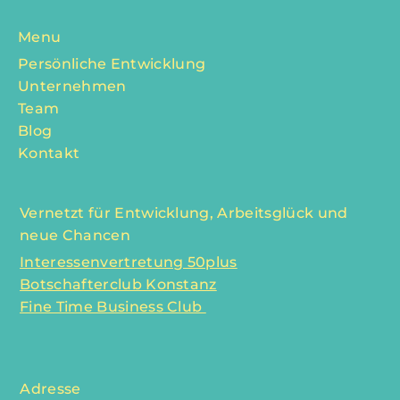
Menu
Persönliche Entwicklung
Unternehmen
Team
Blog
Kontakt
Vernetzt für Entwicklung, Arbeitsglück und
neue Chancen
Interessenvertretung 50plus
Botschafterclub Konstanz
Fine Time Business Club
Adresse