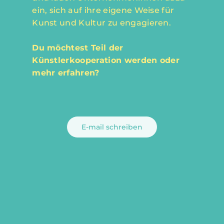
ein, sich auf ihre eigene Weise für
Kunst und Kultur zu engagieren.
Du möchtest Teil der
Künstlerkooperation werden oder
mehr erfahren?
E-mail schreiben