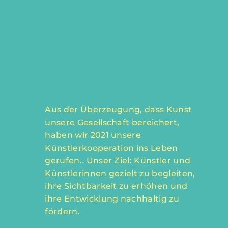
Aus der Überzeugung, dass Kunst
unsere Gesellschaft bereichert,
haben wir 2021 unsere
Künstlerkooperation ins Leben
gerufen.. Unser Ziel: Künstler und
Künstlerinnen gezielt zu begleiten,
ihre Sichtbarkeit zu erhöhen und
ihre Entwicklung nachhaltig zu
fördern.