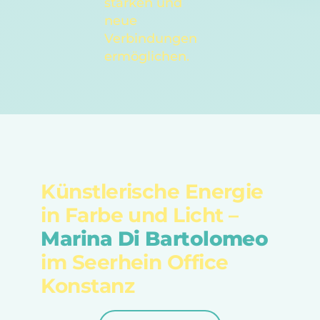
stärken und
neue
Verbindungen
ermöglichen.
Künstlerische Energie
in Farbe und Licht –
Marina Di Bartolomeo
im Seerhein Office
Konstanz