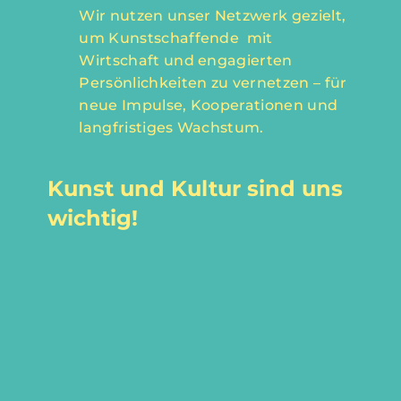
Wir nutzen unser Netzwerk gezielt,
um Kunstschaffende mit
Wirtschaft und engagierten
Persönlichkeiten zu vernetzen – für
neue Impulse, Kooperationen und
langfristiges Wachstum.​
Kunst und Kultur sind uns
wichtig!