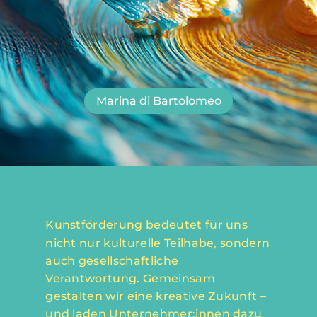
Marina di Bartolomeo
Kunstförderung bedeutet für uns
nicht nur kulturelle Teilhabe, sondern
auch gesellschaftliche
Verantwortung. Gemeinsam
gestalten wir eine kreative Zukunft –
und laden Unternehmer:innen dazu