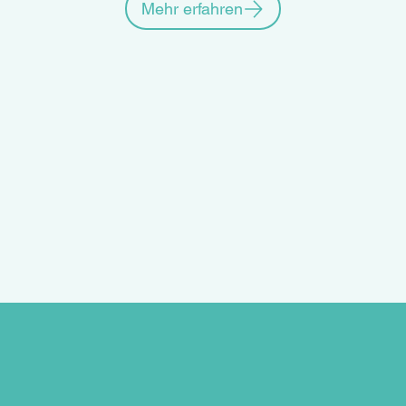
Mehr erfahren