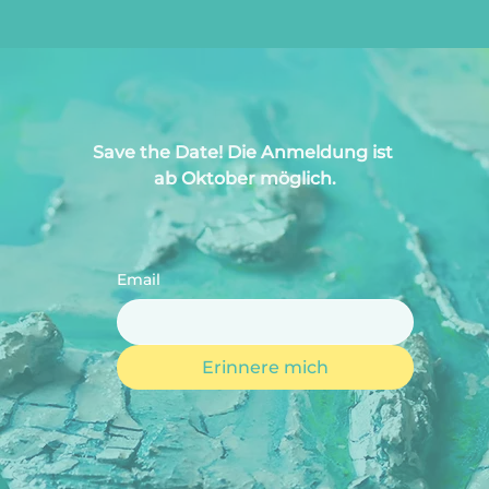
Save the Date! Die Anmeldung ist 
ab Oktober möglich.
Email
Erinnere mich