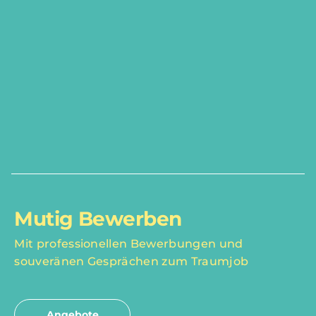
Mutig Bewerben
Mit professionellen Bewerbungen und
souveränen Gesprächen zum Traumjob
Angebote