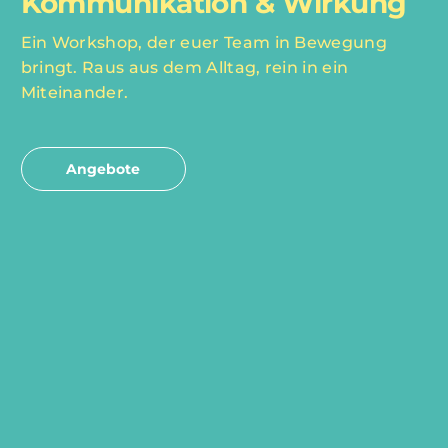
Kommunikation & Wirkung
Ein Workshop, der euer Team in Bewegung
bringt. Raus aus dem Alltag, rein in ein
Miteinander.
Angebote