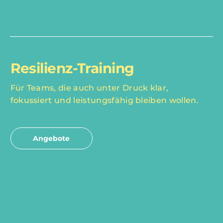
Resilienz-Training
Für Teams, die auch unter Druck klar,
fokussiert und leistungsfähig bleiben wollen.
Angebote