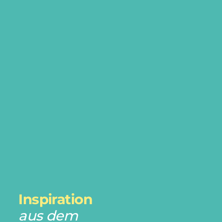
Inspiration
aus dem