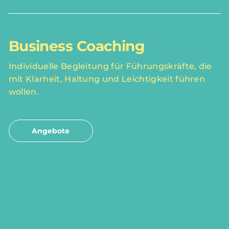
Business Coaching
Individuelle Begleitung für Führungskräfte, die
mit Klarheit, Haltung und Leichtigkeit führen
wollen.
Angebote