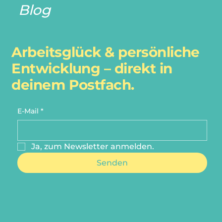
Blog
Arbeitsglück & persönliche
Entwicklung – direkt in
deinem Postfach.
E-Mail
*
Ja, zum Newsletter anmelden.
Senden