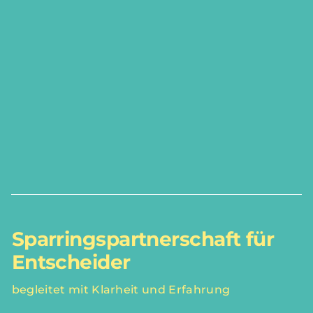
Sparringspartnerschaft für
Entscheider
begleitet mit Klarheit und Erfahrung