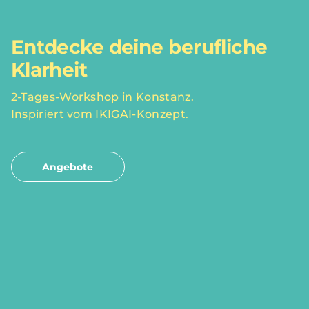
Entdecke deine berufliche
Klarheit
2-Tages-Workshop in Konstanz.
Inspiriert vom IKIGAI-Konzept.
Angebote