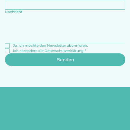
Nachricht
Ja, ich möchte den Newsletter abonnieren.
Ich akzeptiere die Datenschutzerklärung
*
Senden