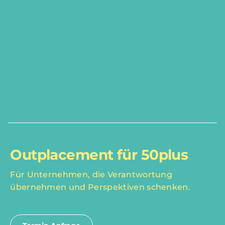
Outplacement für 50plus
Für Unternehmen, die Verantwortung
übernehmen und Perspektiven schenken.