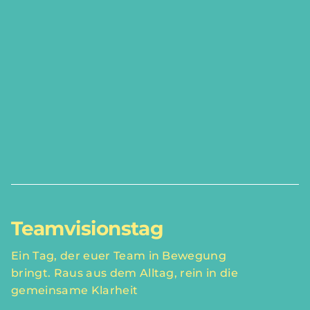
Teamvisionstag
Ein Tag, der euer Team in Bewegung
bringt. Raus aus dem Alltag, rein in die
gemeinsame Klarheit