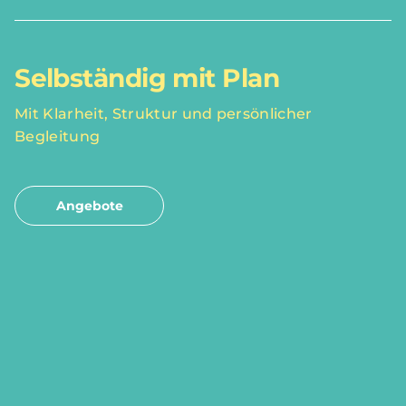
Selbständig mit Plan
Mit Klarheit, Struktur und persönlicher
Begleitung
Angebote