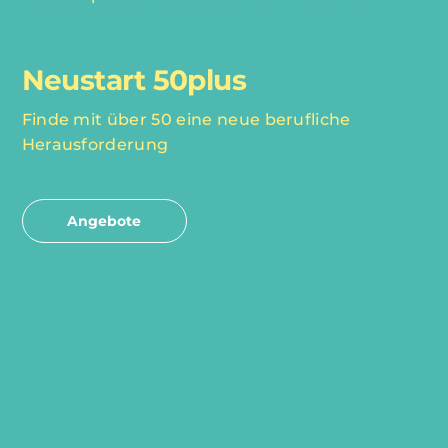
Neustart 50plus
Finde mit über 50 eine neue berufliche
Herausforderung
Angebote