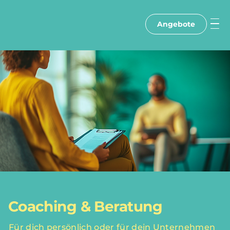
Angebote
Coaching & Beratung
Für dich persönlich oder für dein Unternehmen