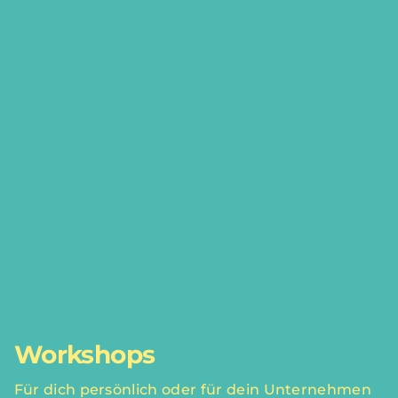
Workshops
Für dich persönlich oder für dein Unternehmen