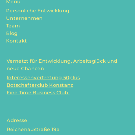
Menu
Persönliche Entwicklung
Unternehmen
Team
Blog
Kontakt
Vernetzt für Entwicklung, Arbeitsglück und
neue Chancen
Interessenvertretung 50plus
Botschafterclub Konstanz
Fine Time Business Club
Adresse
Reichenaustraße 19a