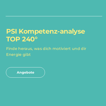
PSI Kompetenz-analyse
TOP 240°
Finde heraus, was dich motiviert und dir
Energie gibt
Angebote