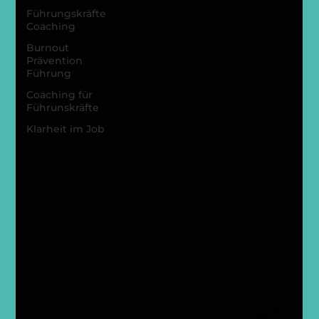
Führungskräfte
Coaching
Burnout
Prävention
Führung
Coaching für
Führunskräfte
Klarheit im Job