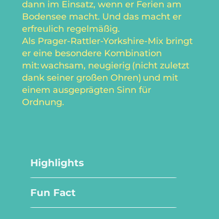
dann im Einsatz, wenn er Ferien am
Bodensee macht. Und das macht er
erfreulich regelmäßig.
Als Prager-Rattler-Yorkshire-Mix bringt
er eine besondere Kombination
mit: wachsam, neugierig (nicht zuletzt
dank seiner großen Ohren) und mit
einem ausgeprägten Sinn für
Ordnung.
Highlights
Fun Fact