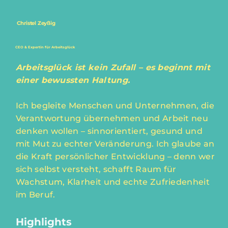
Christel Zeyßig
CEO & Expertin für Arbeitsglück
Arbeitsglück ist kein Zufall – es beginnt mit
einer bewussten Haltung.
Ich begleite Menschen und Unternehmen, die
Verantwortung übernehmen und Arbeit neu
denken wollen – sinnorientiert, gesund und
mit Mut zu echter Veränderung. Ich glaube an
die Kraft persönlicher Entwicklung – denn wer
sich selbst versteht, schafft Raum für
Wachstum, Klarheit und echte Zufriedenheit
im Beruf.
Highlights