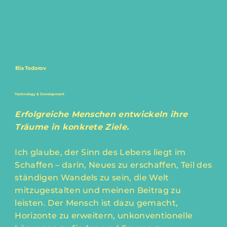
Illia Todorov
Technology & Development
Erfolgreiche Menschen entwickeln ihre
Träume in konkrete Ziele.
Ich glaube, der Sinn des Lebens liegt im
Schaffen – darin, Neues zu erschaffen, Teil des
ständigen Wandels zu sein, die Welt
mitzugestalten und meinen Beitrag zu
leisten. Der Mensch ist dazu gemacht,
Horizonte zu erweitern, unkonventionelle