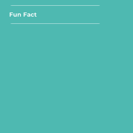
Fun Fact