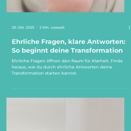
29. Okt. 2025
2 Min. Lesezeit
Ehrliche Fragen, klare Antworten:
So beginnt deine Transformation
Ehrliche Fragen öffnen den Raum für Klarheit. Finde
heraus, wie du durch ehrliche Antworten deine
Transformation starten kannst.