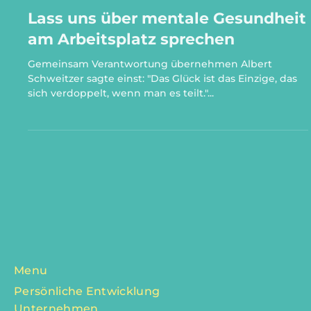
18. Juli 2025
2 Min. Lesezeit
Lass uns über mentale Gesundheit
am Arbeitsplatz sprechen
Gemeinsam Verantwortung übernehmen Albert
Schweitzer sagte einst: "Das Glück ist das Einzige, das
sich verdoppelt, wenn man es teilt."...