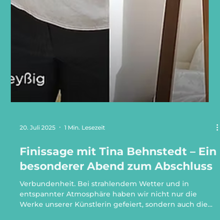
20. Juli 2025
1 Min. Lesezeit
Finissage mit Tina Behnstedt – Ein
besonderer Abend zum Abschluss