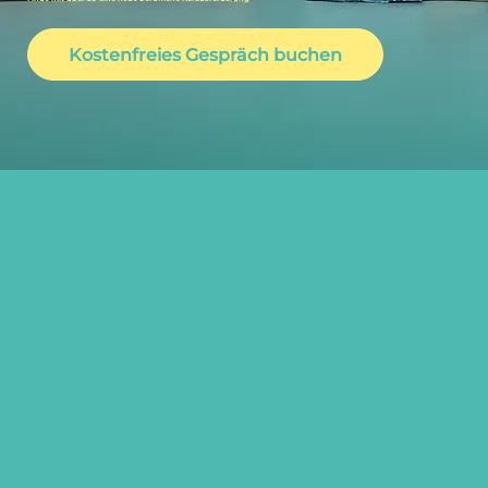
Kostenfreies Gespräch buchen