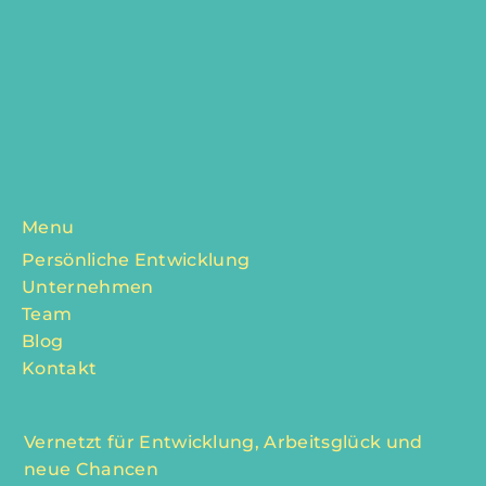
Menu
Persönliche Entwicklung
Unternehmen
Team
Blog
Kontakt
Vernetzt für Entwicklung, Arbeitsglück und
neue Chancen