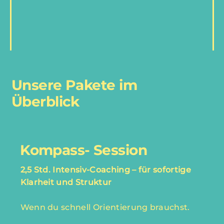
Unsere Pakete im
Überblick
Kompass- Session
2,5 Std. Intensiv-Coaching – für sofortige
Klarheit und Struktur
Wenn du schnell Orientierung brauchst.