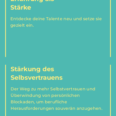
Stärke
Entdecke deine Talente neu und setze sie
gezielt ein.
Stärkung des
Selbsvertrauens
Der Weg zu mehr Selbstvertrauen und
Überwindung von persönlichen
Blockaden, um berufliche
Herausforderungen souverän anzugehen.