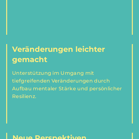
Veränderungen leichter
gemacht
Unterstützung im Umgang mit
tiefgreifenden Veränderungen durch
Aufbau mentaler Stärke und persönlicher
Resilienz.
Neue Perspektiven