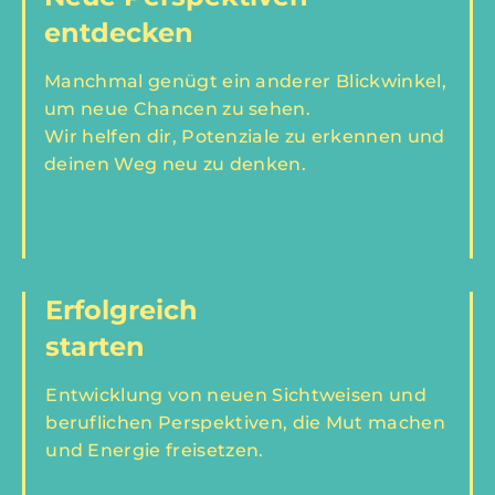
entdecken
Manchmal genügt ein anderer Blickwinkel,
um neue Chancen zu sehen.
Wir helfen dir, Potenziale zu erkennen und
deinen Weg neu zu denken.
Erfolgreich
starten
Entwicklung von neuen Sichtweisen und
beruflichen Perspektiven, die Mut machen
und Energie freisetzen.