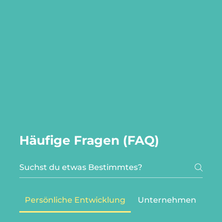
Häufige Fragen (FAQ)
Persönliche Entwicklung
Unternehmen