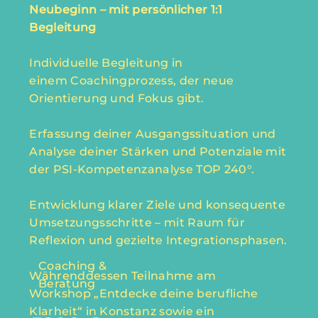
Neubeginn – mit persönlicher 1:1
Begleitung
Individuelle Begleitung in
einem Coachingprozess, der neue
Orientierung und Fokus gibt.
Erfassung deiner Ausgangssituation und
Analyse deiner Stärken und Potenziale mit
der PSI-Kompetenzanalyse TOP 240°.
Entwicklung klarer Ziele und konsequente
Umsetzungsschritte – mit Raum für
Reflexion und gezielte Integrationsphasen.
Coaching &
Währenddessen Teilnahme am
Beratung
Workshop „Entdecke deine berufliche
Klarheit“ in Konstanz sowie ein