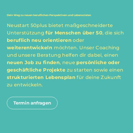
Dein Weg zu neuen beruflichen Perspektiven und Lebenszielen
Neustart 50plus bietet maßgeschneiderte
Unterstützung
für Menschen über 50
, die sich
beruflich neu orientieren
oder
weiterentwickeln
möchten. Unser Coaching
und unsere Beratung helfen dir dabei, einen
neuen Job zu finden
, neue
persönliche oder
geschäftliche Projekte
zu starten sowie einen
strukturierten Lebensplan
für deine Zukunft
zu entwickeln.
Termin anfragen