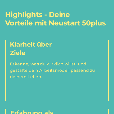
Highlights - Deine
Vorteile mit Neustart 50plus
Klarheit über
Ziele
Erkenne, was du wirklich willst, und
gestalte dein Arbeitsmodell passend zu
deinem Leben.
Erfahrung als