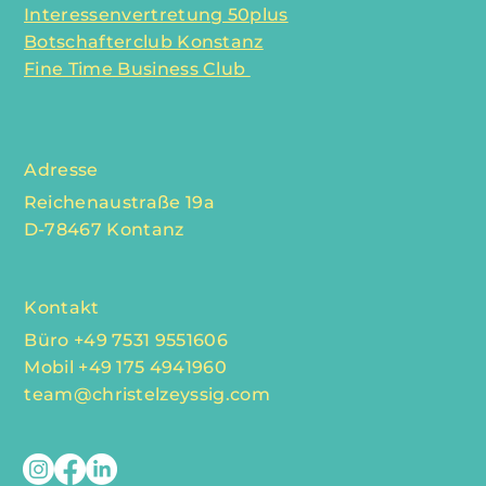
Interessenvertretung 50plus
Botschafterclub Konstanz
Fine Time Business Club
Adresse
Reichenaustraße 19a
D-78467 Kontanz
Kontakt
Büro +49 7531 9551606
Mobil +49 175 4941960
team@christelzeyssig.com