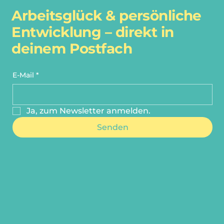
Arbeitsglück & persönliche
Entwicklung – direkt in
deinem Postfach
E-Mail
*
Ja, zum Newsletter anmelden.
Senden