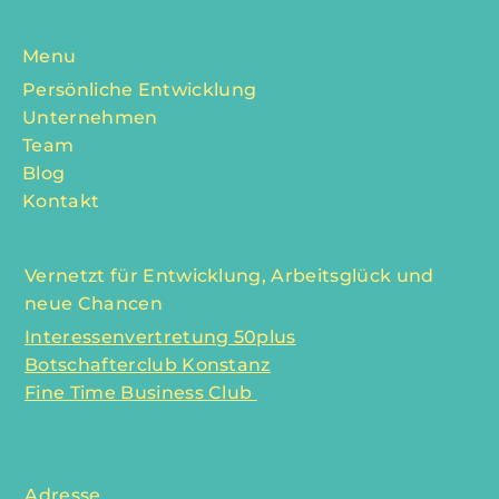
Menu
Persönliche Entwicklung
Unternehmen
Team
Blog
Kontakt
Vernetzt für Entwicklung, Arbeitsglück und
neue Chancen
Interessenvertretung 50plus
Botschafterclub Konstanz
Fine Time Business Club
Adresse