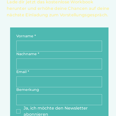
Lade dir jetzt das kostenlose Workbook
herunter und erhöhe deine Chancen auf deine
nächste Einladung zum Vorstellungsgespräch.
Vorname
*
Nachname
*
Email
*
Bemerkung
Ja, ich möchte den Newsletter 
abonnieren