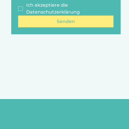
Ich akzeptiere die 
Datenschutzerklärung
Senden