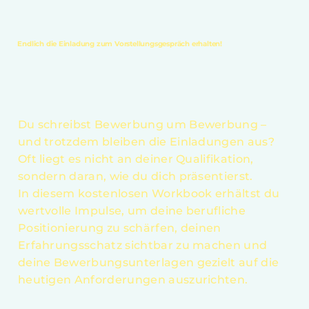
Endlich die Einladung zum Vorstellungsgespräch erhalten!
Du schreibst Bewerbung um Bewerbung –
und trotzdem bleiben die Einladungen aus?
Oft liegt es nicht an deiner Qualifikation,
sondern daran, wie du dich präsentierst.
In diesem kostenlosen Workbook erhältst du
wertvolle Impulse, um deine berufliche
Positionierung zu schärfen, deinen
Erfahrungsschatz sichtbar zu machen und
deine Bewerbungsunterlagen gezielt auf die
heutigen Anforderungen auszurichten.