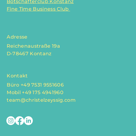
Botschafterclub Konstanz
Fine Time Business Club
Adresse
Reichenaustraße 19a
D-78467 Kontanz
Kontakt
Büro +49 7531 9551606
Mobil +49 175 4941960
team@christelzeyssig.com