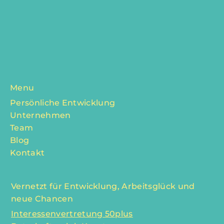
Menu
Persönliche Entwicklung
Unternehmen
Team
Blog
Kontakt
Vernetzt für Entwicklung, Arbeitsglück und
neue Chancen
Interessenvertretung 50plus