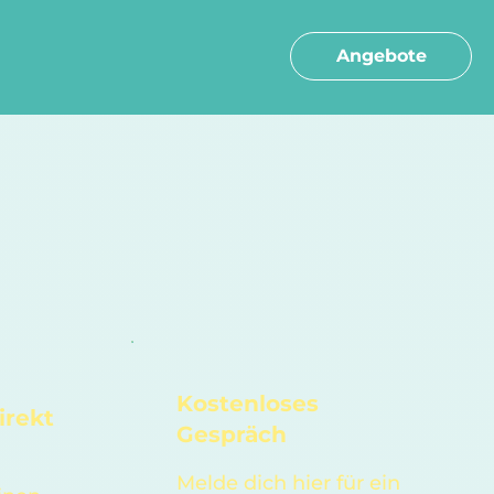
Angebote
Kostenloses
irekt
Gespräch
Melde dich hier für ein