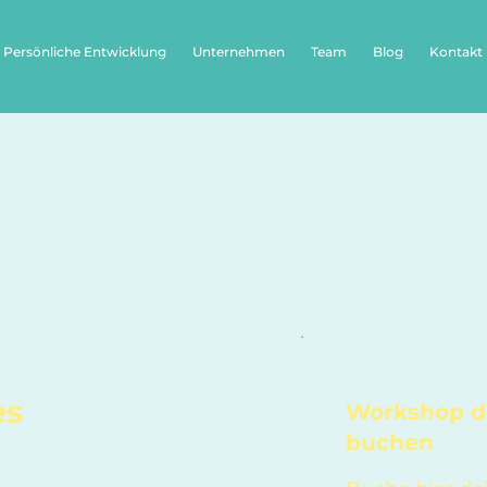
Persönliche Entwicklung
Unternehmen
Team
Blog
Kontakt
es
Workshop d
buchen