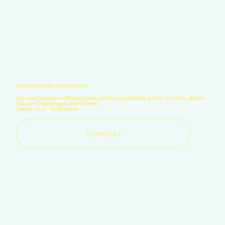
Lass uns direkt durchstarten
Um das Gespräch effizient und gezielt zu gestalten, bitten wir dich, diesen
kurzen Fragebogen auszufüllen.
Dauer: ca. 5 - 10 Minuten
Download