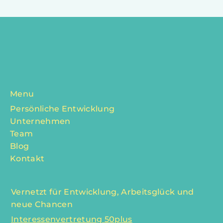
Menu
Persönliche Entwicklung
Unternehmen
Team
Blog
Kontakt
Vernetzt für Entwicklung, Arbeitsglück und
neue Chancen
Interessenvertretung 50plus