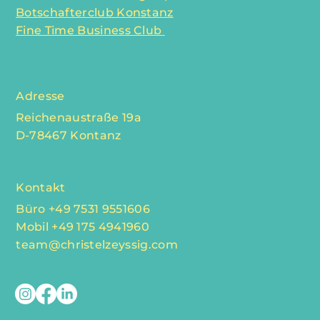
Botschafterclub Konstanz
Fine Time Business Club
Adresse
Reichenaustraße 19a
D-78467 Kontanz
Kontakt
Büro +49 7531 9551606
Mobil +49 175 4941960
team@christelzeyssig.com