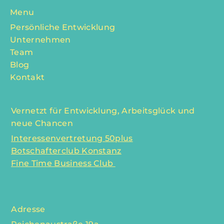
Menu
Persönliche Entwicklung
Unternehmen
Team
Blog
Kontakt
Vernetzt für Entwicklung, Arbeitsglück und
neue Chancen
Interessenvertretung 50plus
Botschafterclub Konstanz
Fine Time Business Club
Adresse