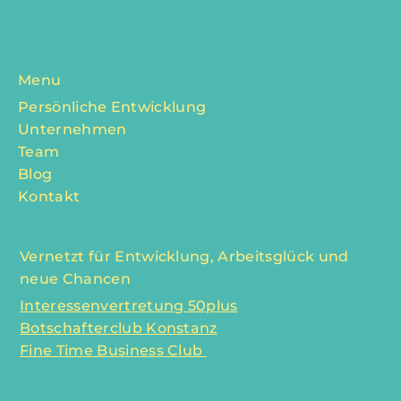
Menu
Persönliche Entwicklung
Unternehmen
Team
Blog
Kontakt
Vernetzt für Entwicklung, Arbeitsglück und
neue Chancen
Interessenvertretung 50plus
Botschafterclub Konstanz
Fine Time Business Club