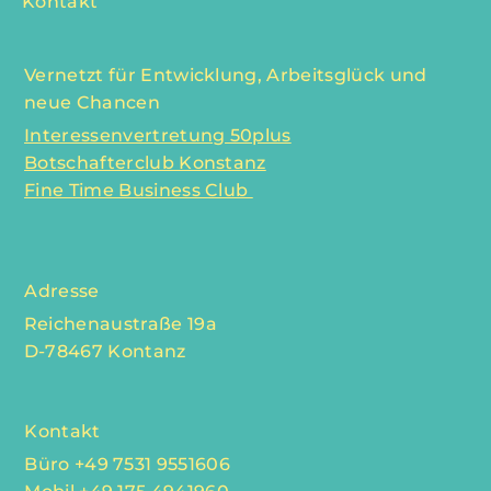
Kontakt
Vernetzt für Entwicklung, Arbeitsglück und
neue Chancen
Interessenvertretung 50plus
Botschafterclub Konstanz
Fine Time Business Club
Adresse
Reichenaustraße 19a
D-78467 Kontanz
Kontakt
Büro +49 7531 9551606