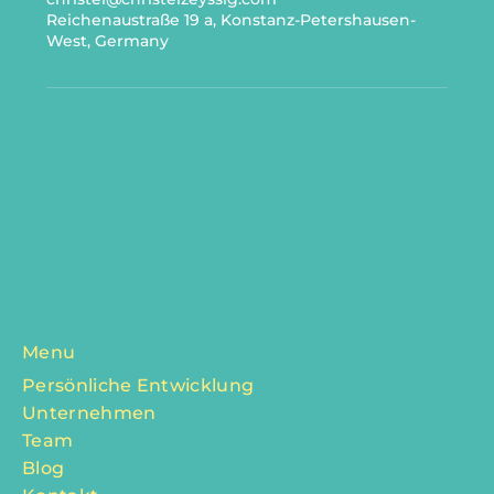
Reichenaustraße 19 a, Konstanz-Petershausen-
West, Germany
Menu
Persönliche Entwicklung
Unternehmen
Team
Blog