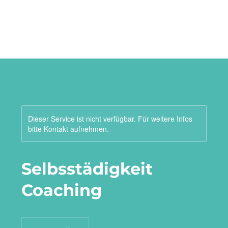
M
Angebote
Dieser Service ist nicht verfügbar. Für weitere Infos
bitte Kontakt aufnehmen.
Selbsstädigkeit
Coaching