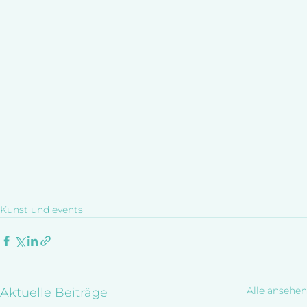
Kunst und events
Alle ansehen
Aktuelle Beiträge