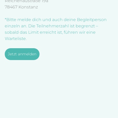
Reichenaustraße 19a
78467 Konstanz
*Bitte melde dich und auch deine Begleitperson 
einzeln an. Die Teilnehmerzahl ist begrenzt – 
sobald das Limit erreicht ist, führen wir eine 
Warteliste.
Jetzt anmelden