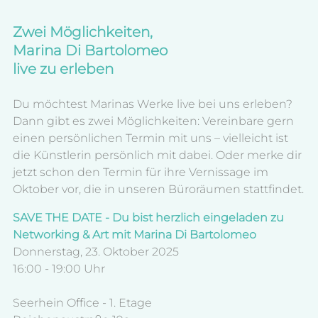
Zwei Möglichkeiten, 
Marina Di Bartolomeo 
live zu erleben
Du möchtest Marinas Werke live bei uns erleben? 
Dann gibt es zwei Möglichkeiten: Vereinbare gern 
einen persönlichen Termin mit uns – vielleicht ist 
die Künstlerin persönlich mit dabei. Oder merke dir 
jetzt schon den Termin für ihre Vernissage im 
Oktober vor, die in unseren Büroräumen stattfindet.
SAVE THE DATE - Du bist herzlich eingeladen zu 
Networking & Art mit Marina Di Bartolomeo
Donnerstag, 23. Oktober 2025
16:00 - 19:00 Uhr
Seerhein Office - 1. Etage 