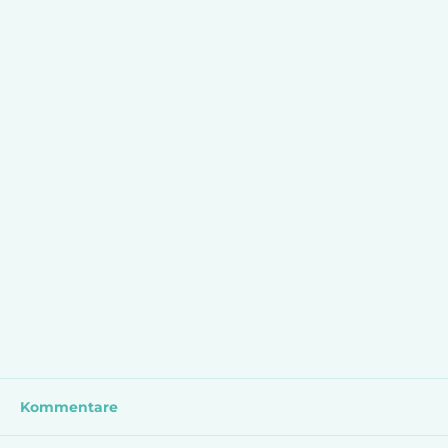
Kommentare