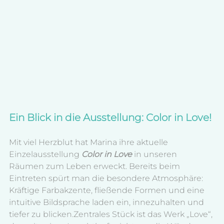
Ein Blick in die Ausstellung: Color in Love!
Mit viel Herzblut hat Marina ihre aktuelle 
Einzelausstellung 
Color in Love 
in unseren 
Räumen zum Leben erweckt. Bereits beim 
Eintreten spürt man die besondere Atmosphäre: 
Kräftige Farbakzente, fließende Formen und eine 
intuitive Bildsprache laden ein, innezuhalten und 
tiefer zu blicken.Zentrales Stück ist das Werk „Love“, 