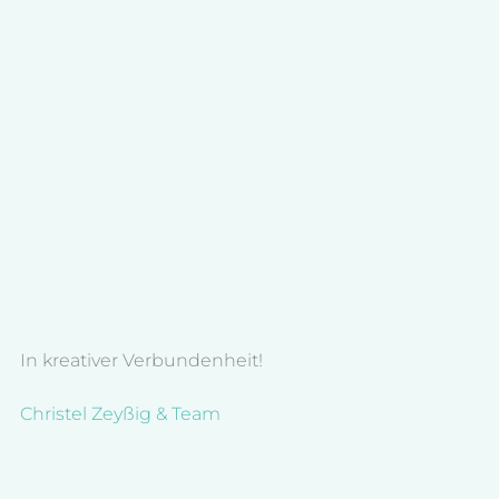
In kreativer Verbundenheit!
Christel Zeyßig & Team