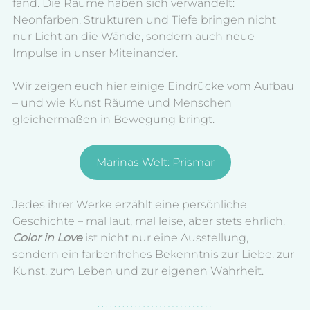
fand. Die Räume haben sich verwandelt: 
Neonfarben, Strukturen und Tiefe bringen nicht 
nur Licht an die Wände, sondern auch neue 
Impulse in unser Miteinander.
Wir zeigen euch hier einige Eindrücke vom Aufbau 
– und wie Kunst Räume und Menschen 
gleichermaßen in Bewegung bringt.
Marinas Welt: Prismar
Jedes ihrer Werke erzählt eine persönliche 
Geschichte – mal laut, mal leise, aber stets ehrlich. 
Color in Love 
ist nicht nur eine Ausstellung, 
sondern ein farbenfrohes Bekenntnis zur Liebe: zur 
Kunst, zum Leben und zur eigenen Wahrheit.